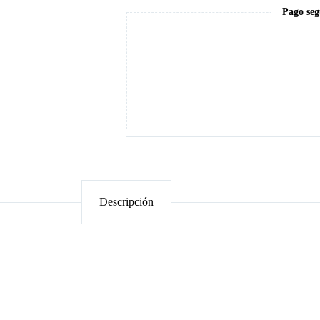
Pago seg
Descripción