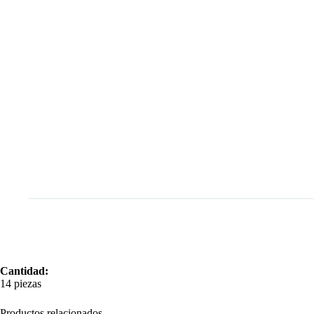
Cantidad:
14 piezas
Productos relacionados