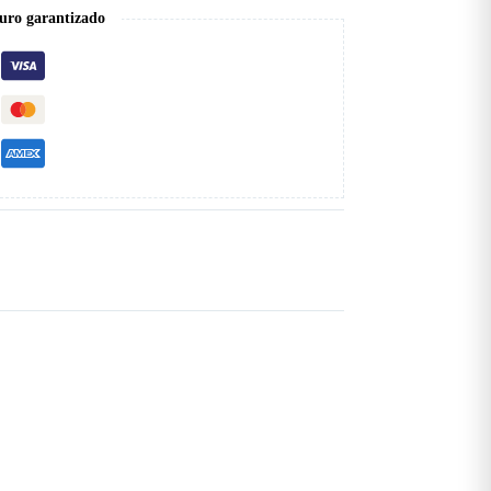
uro garantizado