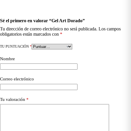
Sé el primero en valorar “Gel Art Dorado”
Tu dirección de correo electrónico no será publicada.
Los campos
obligatorios están marcados con
*
TU PUNTUACIÓN
*
Nombre
Correo electrónico
Tu valoración
*