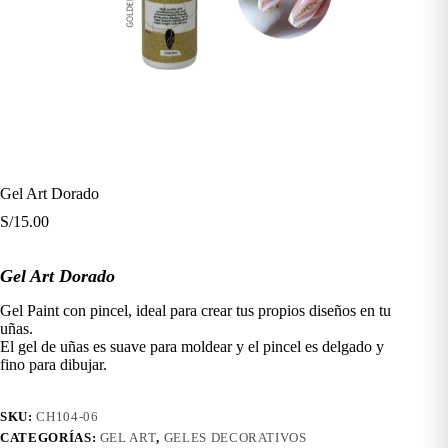
Gel Art Dorado
S/
15.00
Gel Art Dorado
Gel Paint con pincel, ideal para crear tus propios diseños en tu
uñas.
El gel de uñas es suave para moldear y el pincel es delgado y
fino para dibujar.
SKU:
CH104-06
CATEGORÍAS:
GEL ART
,
GELES DECORATIVOS