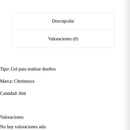
Descripción
Valoraciones (0)
Tipo: Gel para realizar diseños
Marca: Cherimoya
Cantidad: 8ml
Valoraciones
No hay valoraciones aún.