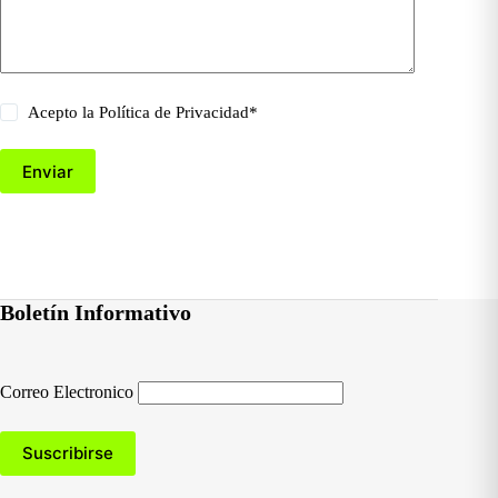
Acepto la
Política de Privacidad
*
Enviar
Boletín Informativo
Correo Electronico