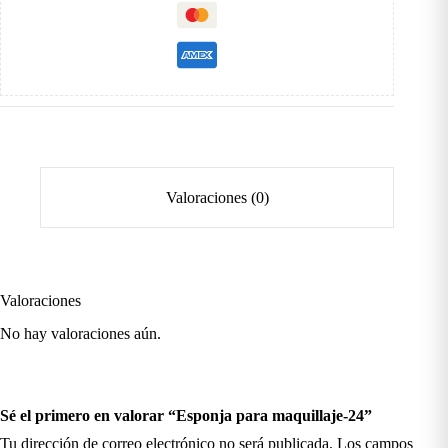
Valoraciones (0)
Valoraciones
No hay valoraciones aún.
Sé el primero en valorar “Esponja para maquillaje-24”
Tu dirección de correo electrónico no será publicada.
Los campos