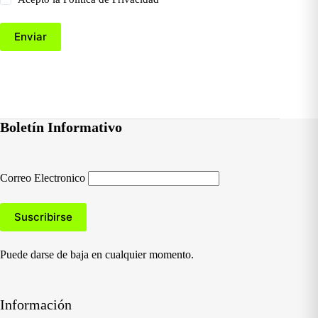
Enviar
Boletín Informativo
Correo Electronico
Puede darse de baja en cualquier momento.
Información