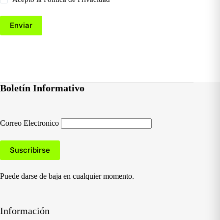
Enviar
Boletín Informativo
Correo Electronico
Puede darse de baja en cualquier momento.
Información