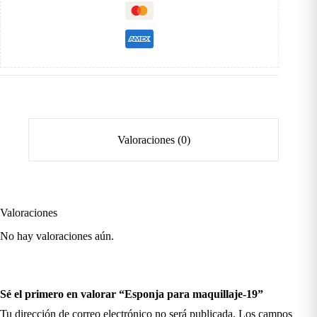
Valoraciones (0)
Valoraciones
No hay valoraciones aún.
Sé el primero en valorar “Esponja para maquillaje-19”
Tu dirección de correo electrónico no será publicada.
Los campos