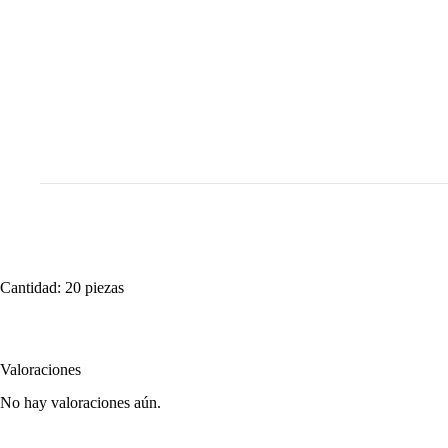
Cantidad: 20 piezas
Valoraciones
No hay valoraciones aún.