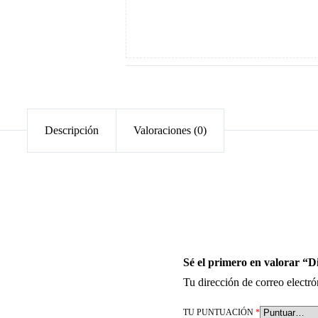
Descripción
Valoraciones (0)
Sé el primero en valorar “D
Tu dirección de correo electró
TU PUNTUACIÓN
*