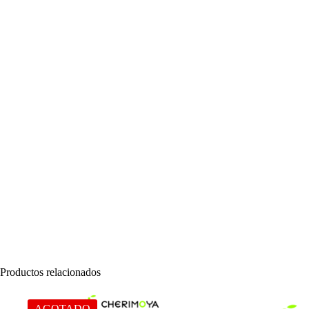
Productos relacionados
AGOTADO