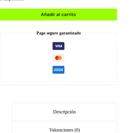
Añadir al carrito
Pago seguro garantizado
Descripción
Valoraciones (0)