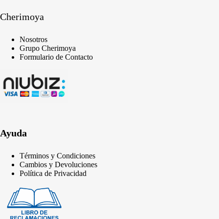
Cherimoya
Nosotros
Grupo Cherimoya
Formulario de Contacto
Ayuda
Términos y Condiciones
Cambios y Devoluciones
Política de Privacidad