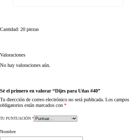
Cantidad: 20 piezas
Valoraciones
No hay valoraciones aún.
Sé el primero en valorar “Dijes para Uñas #40”
Tu dirección de correo electrónico no será publicada.
Los campos
obligatorios están marcados con
*
TU PUNTUACIÓN
*
Nombre