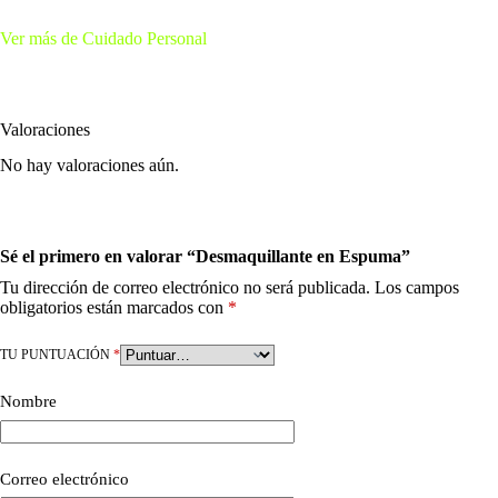
Ver más de Cuidado Personal
Valoraciones
No hay valoraciones aún.
Sé el primero en valorar “Desmaquillante en Espuma”
Tu dirección de correo electrónico no será publicada.
Los campos
obligatorios están marcados con
*
TU PUNTUACIÓN
*
Nombre
Correo electrónico