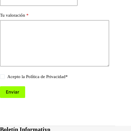
Tu valoración
*
Acepto la
Política de Privacidad
*
Enviar
Boletín Informativo