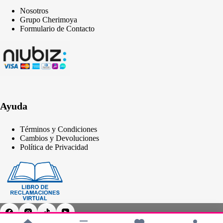
Nosotros
Grupo Cherimoya
Formulario de Contacto
Ayuda
Términos y Condiciones
Cambios y Devoluciones
Política de Privacidad