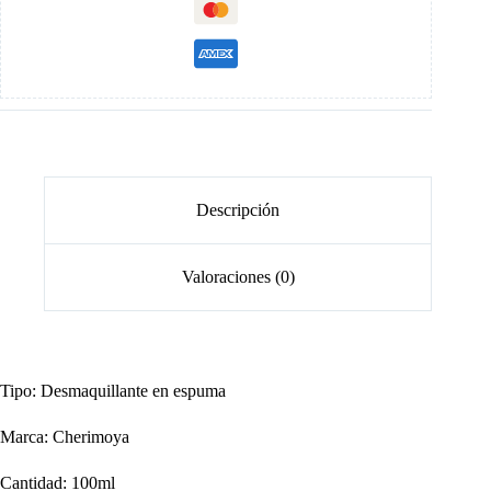
Descripción
Valoraciones (0)
Tipo: Desmaquillante en espuma
Marca: Cherimoya
Cantidad: 100ml