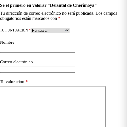
Sé el primero en valorar “Delantal de Cherimoya”
Tu dirección de correo electrónico no será publicada.
Los campos
obligatorios están marcados con
*
TU PUNTUACIÓN
*
Nombre
Correo electrónico
Tu valoración
*