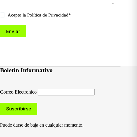
Acepto la
Política de Privacidad
*
Enviar
Boletín Informativo
Correo Electronico
Puede darse de baja en cualquier momento.