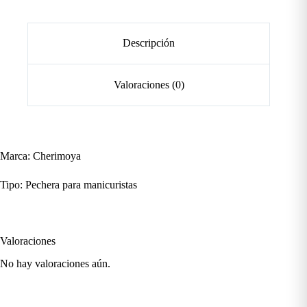
Descripción
Valoraciones (0)
Marca: Cherimoya
Tipo: Pechera para manicuristas
Valoraciones
No hay valoraciones aún.