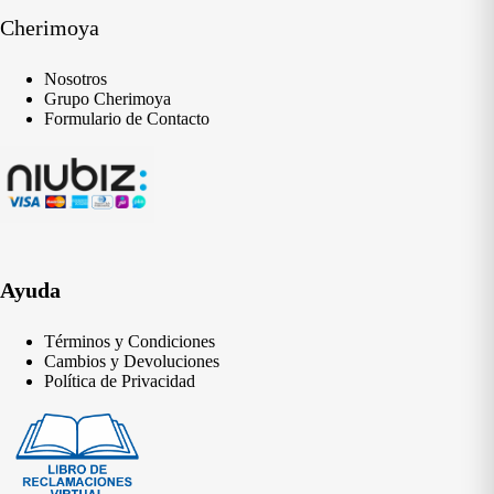
Cherimoya
Nosotros
Grupo Cherimoya
Formulario de Contacto
Ayuda
Términos y Condiciones
Cambios y Devoluciones
Política de Privacidad