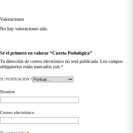
Valoraciones
No hay valoraciones aún.
Sé el primero en valorar “Cureta Podológica”
Tu dirección de correo electrónico no será publicada.
Los campos
obligatorios están marcados con
*
TU PUNTUACIÓN
*
Nombre
Correo electrónico