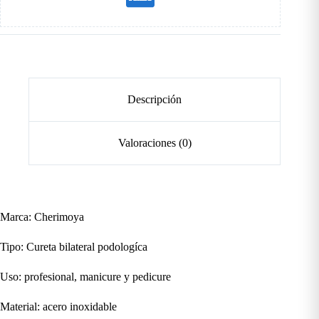
Descripción
Valoraciones (0)
Marca: Cherimoya
Tipo: Cureta bilateral podologíca
Uso: profesional, manicure y pedicure
Material: acero inoxidable