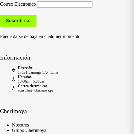
Correo Electronico
Puede darse de baja en cualquier momento.
Información
Dirección:
Jirón Huamanga 176 - Lima
Horario:
10:00am - 5:30pm
Correo electrónico:
consultas@cherimoya.pe
Cherimoya
Nosotros
Grupo Cherimoya