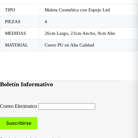
TIPO
Maleta Cosmética con Espejo Led
PIEZAS
4
MEDIDAS
26cm Largo, 23cm Ancho, 9cm Alto
MATERIAL
Cuero PU en Alta Calidad
Boletín Informativo
Correo Electronico