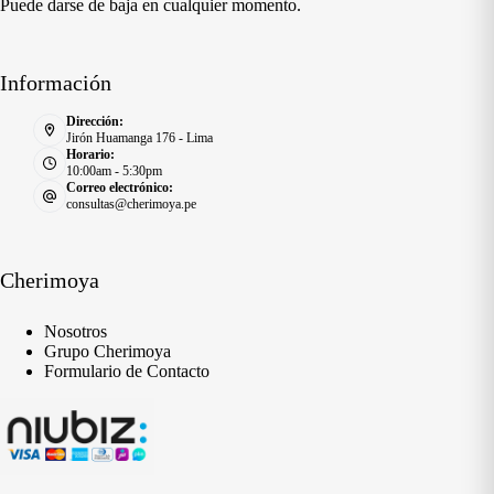
Puede darse de baja en cualquier momento.
Información
Dirección:
Jirón Huamanga 176 - Lima
Horario:
10:00am - 5:30pm
Correo electrónico:
consultas@cherimoya.pe
Cherimoya
Nosotros
Grupo Cherimoya
Formulario de Contacto