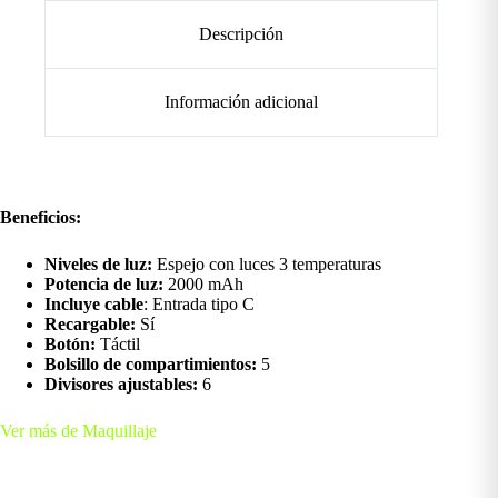
Descripción
Información adicional
Beneficios:
Niveles de luz:
Espejo con luces 3 temperaturas
Potencia de luz:
2000 mAh
Incluye cable
: Entrada tipo C
Recargable:
Sí
Botón:
Táctil
Bolsillo de compartimientos:
5
Divisores ajustables:
6
Ver más de Maquillaje