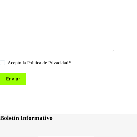
Acepto la
Política de Privacidad
*
Enviar
Boletín Informativo