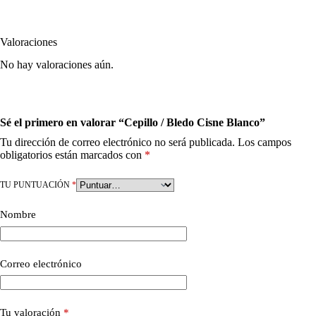
Valoraciones
No hay valoraciones aún.
Sé el primero en valorar “Cepillo / Bledo Cisne Blanco”
Tu dirección de correo electrónico no será publicada.
Los campos
obligatorios están marcados con
*
TU PUNTUACIÓN
*
Nombre
Correo electrónico
Tu valoración
*