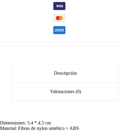
Descripción
Valoraciones (0)
Dimensiones: 5.4 * 4.5 cm
Material: Fibras de nylon sintético + ABS