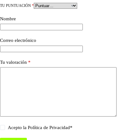
TU PUNTUACIÓN
*
Nombre
Correo electrónico
Tu valoración
*
Acepto la
Política de Privacidad
*