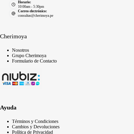
Horario:
10:00am - 5:30pm
Correo electrónico:
consultas@cherimoya.pe
Cherimoya
Nosotros
Grupo Cherimoya
Formulario de Contacto
Ayuda
Términos y Condiciones
Cambios y Devoluciones
Política de Privacidad