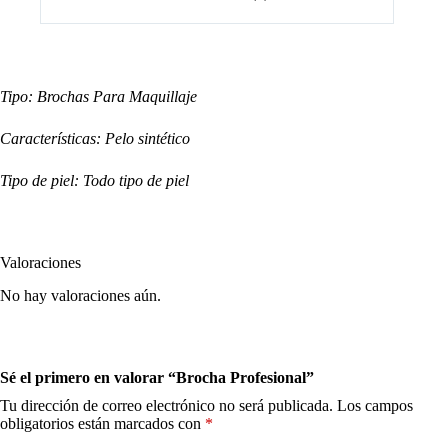
Tipo: Brochas Para Maquillaje
Características: Pelo sintético
Tipo de piel: Todo tipo de piel
Valoraciones
No hay valoraciones aún.
Sé el primero en valorar “Brocha Profesional”
Tu dirección de correo electrónico no será publicada.
Los campos
obligatorios están marcados con
*