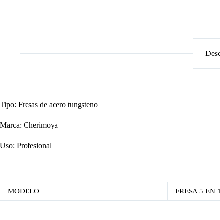
Desc
Tipo: Fresas de acero tungsteno
Marca: Cherimoya
Uso: Profesional
MODELO
FRESA 5 EN 