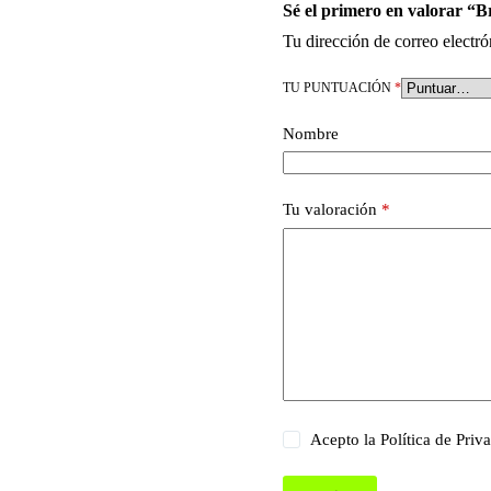
Sé el primero en valorar “
Tu dirección de correo electró
TU PUNTUACIÓN
*
Nombre
Tu valoración
*
Acepto la
Política de Priv