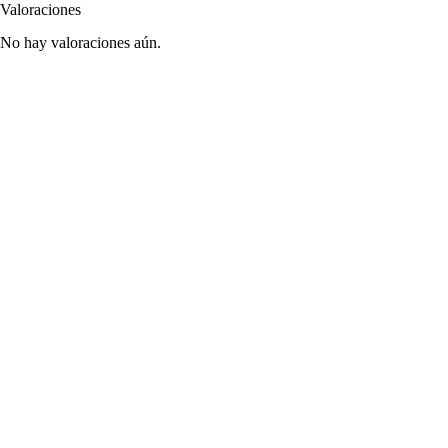
Valoraciones
No hay valoraciones aún.