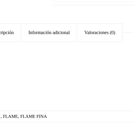
ripción
Información adicional
Valoraciones (0)
1, FLAME, FLAME FINA