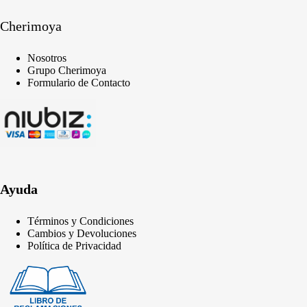
Cherimoya
Nosotros
Grupo Cherimoya
Formulario de Contacto
Ayuda
Términos y Condiciones
Cambios y Devoluciones
Política de Privacidad