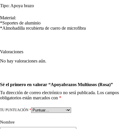
Tipo: Apoya brazo
Material:
*Soportes de aluminio
*Almohadilla recubierta de cuero de microfibra
Valoraciones
No hay valoraciones aún.
Sé el primero en valorar “Apoyabrazos Multiusos (Rosa)”
Tu dirección de correo electrónico no será publicada.
Los campos
obligatorios están marcados con
*
TU PUNTUACIÓN
*
Nombre