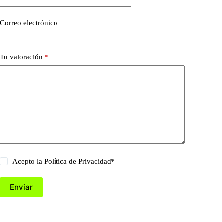
Correo electrónico
Tu valoración
*
Acepto la
Política de Privacidad
*
Enviar