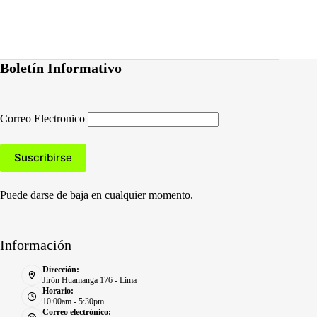
Boletín Informativo
Correo Electronico
Puede darse de baja en cualquier momento.
Información
Dirección:
Jirón Huamanga 176 - Lima
Horario:
10:00am - 5:30pm
Correo electrónico: