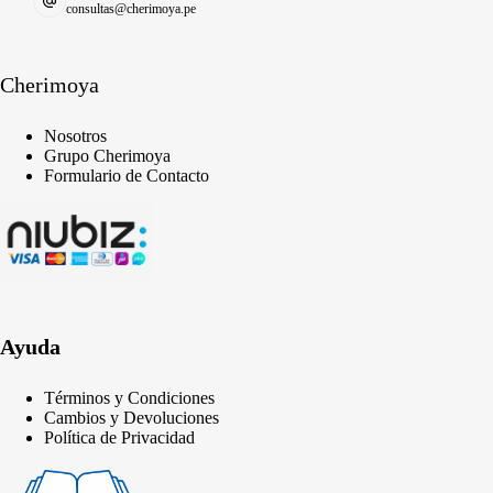
consultas@cherimoya.pe
Cherimoya
Nosotros
Grupo Cherimoya
Formulario de Contacto
Ayuda
Términos y Condiciones
Cambios y Devoluciones
Política de Privacidad