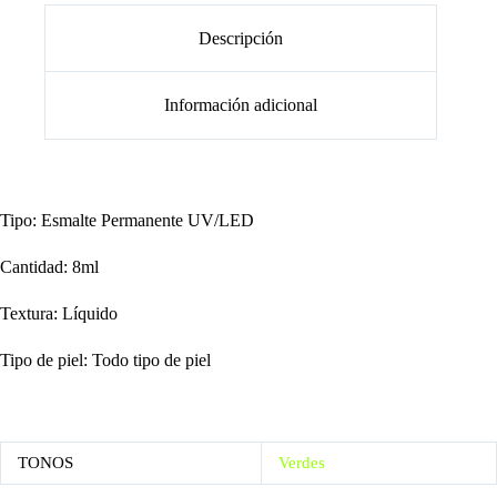
Descripción
Información adicional
Tipo: Esmalte Permanente UV/LED
Cantidad: 8ml
Textura: Líquido
Tipo de piel: Todo tipo de piel
TONOS
Verdes