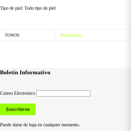
Tipo de piel: Todo tipo de piel
TONOS
Anaranjados
Boletín Informativo
Correo Electronico
Puede darse de baja en cualquier momento.