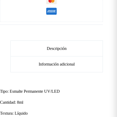
Descripción
Información adicional
Tipo: Esmalte Permanente UV/LED
Cantidad: 8ml
Textura: Líquido