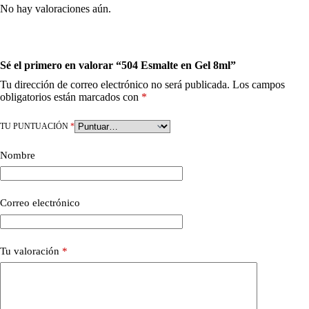
No hay valoraciones aún.
Sé el primero en valorar “504 Esmalte en Gel 8ml”
Tu dirección de correo electrónico no será publicada.
Los campos
obligatorios están marcados con
*
TU PUNTUACIÓN
*
Nombre
Correo electrónico
Tu valoración
*