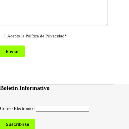
Acepto la
Política de Privacidad
*
Enviar
Boletín Informativo
Correo Electronico