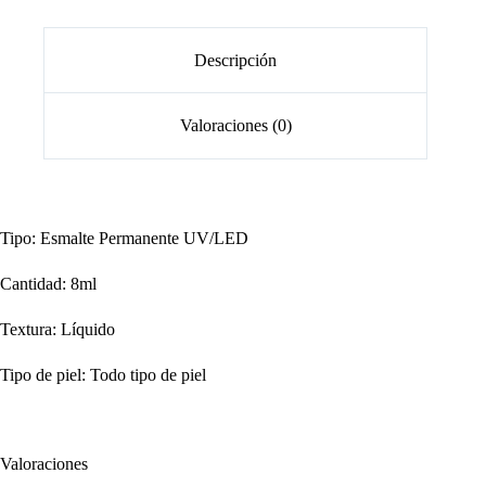
Descripción
Valoraciones (0)
Tipo: Esmalte Permanente UV/LED
Cantidad: 8ml
Textura: Líquido
Tipo de piel: Todo tipo de piel
Valoraciones