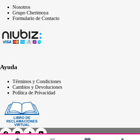
Nosotros
Grupo Cherimoya
Formulario de Contacto
Ayuda
Términos y Condiciones
Cambios y Devoluciones
Política de Privacidad