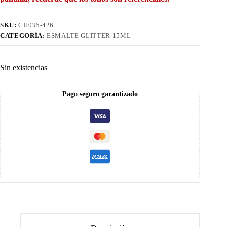
SKU:
CH035-426
CATEGORÍA:
ESMALTE GLITTER 15ML
Sin existencias
Pago seguro garantizado