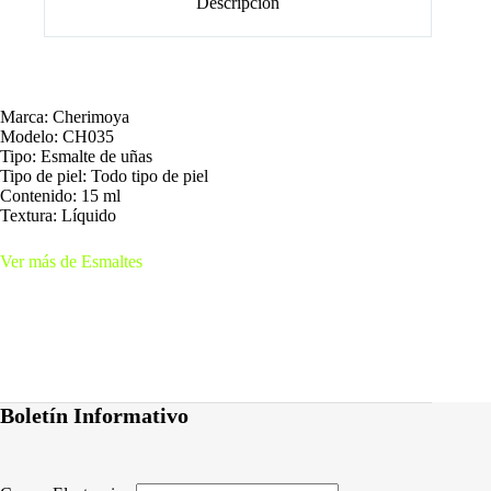
Descripción
Marca: Cherimoya
Modelo: CH035
Tipo: Esmalte de uñas
Tipo de piel: Todo tipo de piel
Contenido: 15 ml
Textura: Líquido
Ver más de Esmaltes
Boletín Informativo