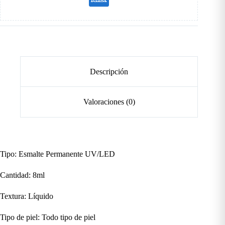
Descripción
Valoraciones (0)
Tipo: Esmalte Permanente UV/LED
Cantidad: 8ml
Textura: Líquido
Tipo de piel: Todo tipo de piel