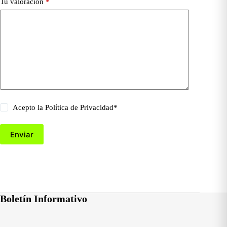
Tu valoración
*
Acepto la
Política de Privacidad
*
Enviar
Boletín Informativo