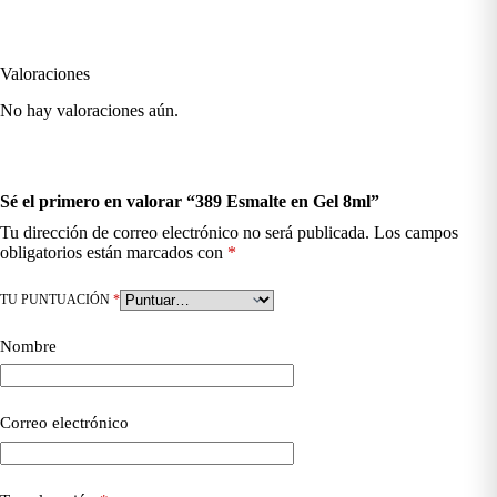
Valoraciones
No hay valoraciones aún.
Sé el primero en valorar “389 Esmalte en Gel 8ml”
Tu dirección de correo electrónico no será publicada.
Los campos
obligatorios están marcados con
*
TU PUNTUACIÓN
*
Nombre
Correo electrónico