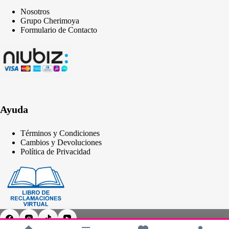
Nosotros
Grupo Cherimoya
Formulario de Contacto
Ayuda
Términos y Condiciones
Cambios y Devoluciones
Política de Privacidad