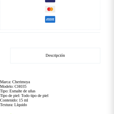
Descripción
Marca: Cherimoya
Modelo: CH035
Tipo: Esmalte de uñas
Tipo de piel: Todo tipo de piel
Contenido: 15 ml
Textura: Líquido