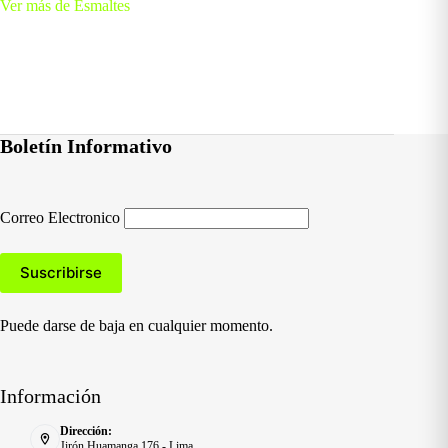
Ver más de Esmaltes
Boletín Informativo
Correo Electronico
Puede darse de baja en cualquier momento.
Información
Dirección:
Jirón Huamanga 176 - Lima