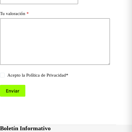
Tu valoración
*
Acepto la
Política de Privacidad
*
Enviar
Boletín Informativo