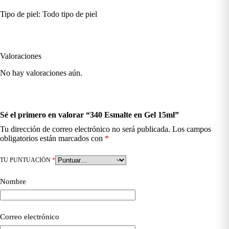
Tipo de piel: Todo tipo de piel
Valoraciones
No hay valoraciones aún.
Sé el primero en valorar “340 Esmalte en Gel 15ml”
Tu dirección de correo electrónico no será publicada.
Los campos
obligatorios están marcados con
*
TU PUNTUACIÓN
*
Nombre
Correo electrónico