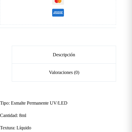
Descripción
Valoraciones (0)
Tipo: Esmalte Permanente UV/LED
Cantidad: 8ml
Textura: Líquido