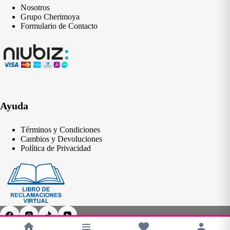
Nosotros
Grupo Cherimoya
Formulario de Contacto
Ayuda
Términos y Condiciones
Cambios y Devoluciones
Política de Privacidad