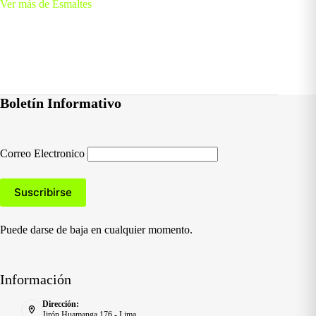
Ver más de Esmaltes
Boletín Informativo
Correo Electronico
Puede darse de baja en cualquier momento.
Información
Dirección:
Jirón Huamanga 176 - Lima