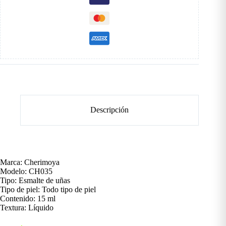
Descripción
Marca: Cherimoya
Modelo: CH035
Tipo: Esmalte de uñas
Tipo de piel: Todo tipo de piel
Contenido: 15 ml
Textura: Líquido