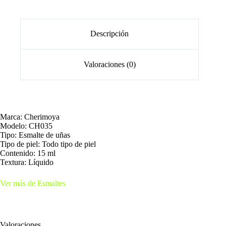
Descripción
Valoraciones (0)
Marca: Cherimoya
Modelo: CH035
Tipo: Esmalte de uñas
Tipo de piel: Todo tipo de piel
Contenido: 15 ml
Textura: Líquido
Ver más de Esmaltes
Valoraciones