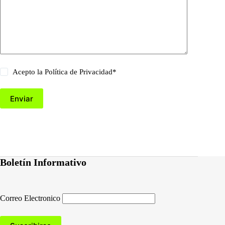
Acepto la
Política de Privacidad
*
Enviar
Boletín Informativo
Correo Electronico