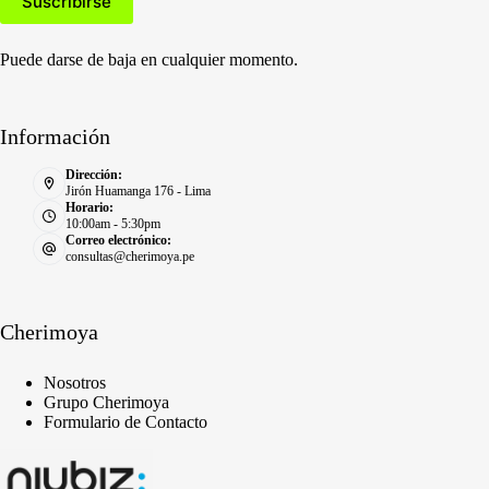
Puede darse de baja en cualquier momento.
Información
Dirección:
Jirón Huamanga 176 - Lima
Horario:
10:00am - 5:30pm
Correo electrónico:
consultas@cherimoya.pe
Cherimoya
Nosotros
Grupo Cherimoya
Formulario de Contacto