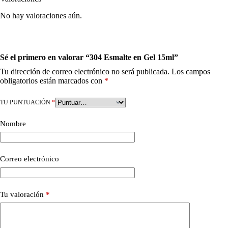
No hay valoraciones aún.
Sé el primero en valorar “304 Esmalte en Gel 15ml”
Tu dirección de correo electrónico no será publicada.
Los campos
obligatorios están marcados con
*
TU PUNTUACIÓN
*
Nombre
Correo electrónico
Tu valoración
*