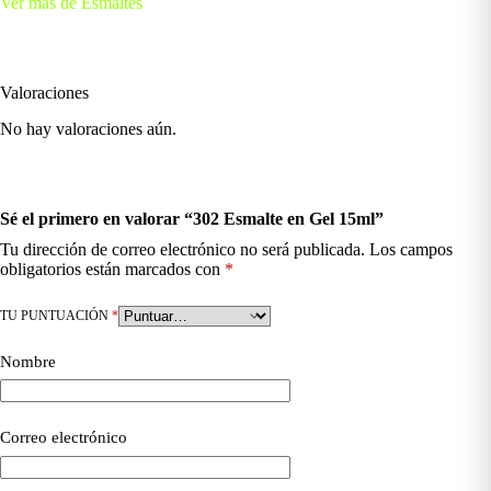
Ver más de Esmaltes
Valoraciones
No hay valoraciones aún.
Sé el primero en valorar “302 Esmalte en Gel 15ml”
Tu dirección de correo electrónico no será publicada.
Los campos
obligatorios están marcados con
*
TU PUNTUACIÓN
*
Nombre
Correo electrónico