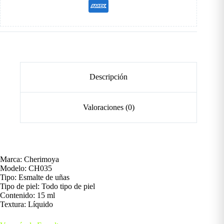
Descripción
Valoraciones (0)
Marca: Cherimoya
Modelo: CH035
Tipo: Esmalte de uñas
Tipo de piel: Todo tipo de piel
Contenido: 15 ml
Textura: Líquido