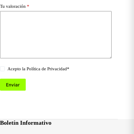
Tu valoración
*
Acepto la
Política de Privacidad
*
Enviar
Boletín Informativo