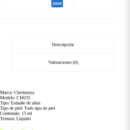
Descripción
Valoraciones (0)
Marca: Cherimoya
Modelo: CH035
Tipo: Esmalte de uñas
Tipo de piel: Todo tipo de piel
Contenido: 15 ml
Textura: Líquido