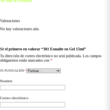
Ver más de Esmaltes
Valoraciones
No hay valoraciones aún.
Sé el primero en valorar “301 Esmalte en Gel 15ml”
Tu dirección de correo electrónico no será publicada.
Los campos
obligatorios están marcados con
*
TU PUNTUACIÓN
*
Nombre
Correo electrónico