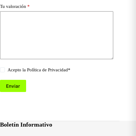
Tu valoración
*
Acepto la
Política de Privacidad
*
Enviar
Boletín Informativo