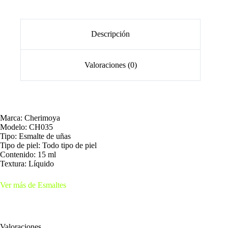
Descripción
Valoraciones (0)
Marca: Cherimoya
Modelo: CH035
Tipo: Esmalte de uñas
Tipo de piel: Todo tipo de piel
Contenido: 15 ml
Textura: Líquido
Ver más de Esmaltes
Valoraciones