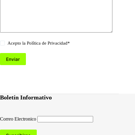
Acepto la
Política de Privacidad
*
Enviar
Boletín Informativo
Correo Electronico