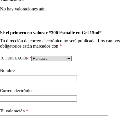
No hay valoraciones aún.
Sé el primero en valorar “300 Esmalte en Gel 15ml”
Tu dirección de correo electrónico no será publicada.
Los campos
obligatorios están marcados con
*
TU PUNTUACIÓN
*
Nombre
Correo electrónico
Tu valoración
*