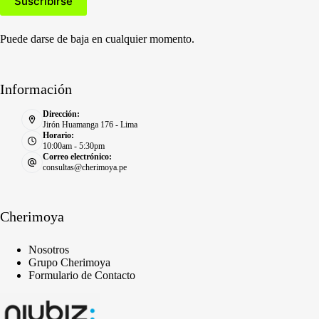
Puede darse de baja en cualquier momento.
Información
Dirección:
Jirón Huamanga 176 - Lima
Horario:
10:00am - 5:30pm
Correo electrónico:
consultas@cherimoya.pe
Cherimoya
Nosotros
Grupo Cherimoya
Formulario de Contacto