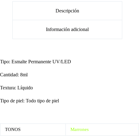
Descripción
Información adicional
Tipo: Esmalte Permanente UV/LED
Cantidad: 8ml
Textura: Líquido
Tipo de piel: Todo tipo de piel
TONOS
Marrones