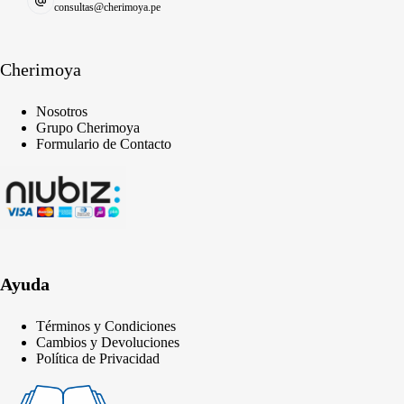
consultas@cherimoya.pe
Cherimoya
Nosotros
Grupo Cherimoya
Formulario de Contacto
Ayuda
Términos y Condiciones
Cambios y Devoluciones
Política de Privacidad