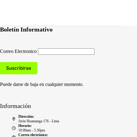
Boletín Informativo
Correo Electronico
Puede darse de baja en cualquier momento.
Información
Dirección:
Jirón Huamanga 176 - Lima
Horario:
10:00am - 5:30pm
Correo electrónico: