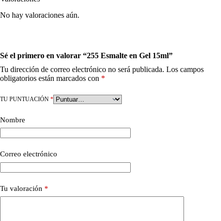
No hay valoraciones aún.
Sé el primero en valorar “255 Esmalte en Gel 15ml”
Tu dirección de correo electrónico no será publicada.
Los campos
obligatorios están marcados con
*
TU PUNTUACIÓN
*
Nombre
Correo electrónico
Tu valoración
*