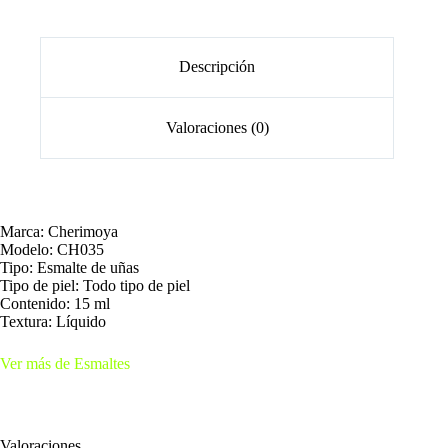
Descripción
Valoraciones (0)
Marca: Cherimoya
Modelo: CH035
Tipo: Esmalte de uñas
Tipo de piel: Todo tipo de piel
Contenido: 15 ml
Textura: Líquido
Ver más de Esmaltes
Valoraciones