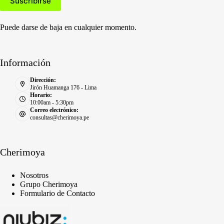
Puede darse de baja en cualquier momento.
Información
Dirección:
Jirón Huamanga 176 - Lima
Horario:
10:00am - 5:30pm
Correo electrónico:
consultas@cherimoya.pe
Cherimoya
Nosotros
Grupo Cherimoya
Formulario de Contacto