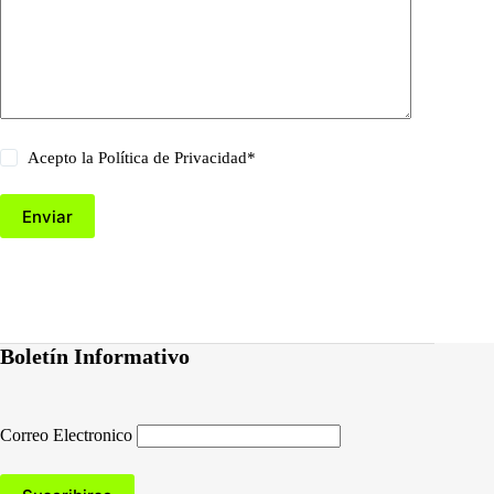
Acepto la
Política de Privacidad
*
Enviar
Boletín Informativo
Correo Electronico