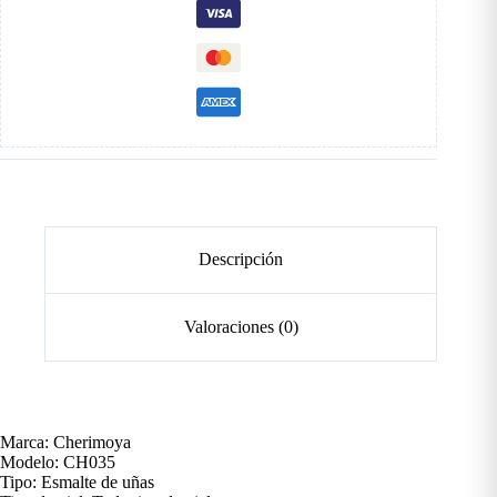
Descripción
Valoraciones (0)
Marca: Cherimoya
Modelo: CH035
Tipo: Esmalte de uñas