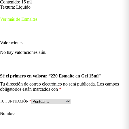
Contenido: 15 ml
Textura: Líquido
Ver más de Esmaltes
Valoraciones
No hay valoraciones aún.
Sé el primero en valorar “220 Esmalte en Gel 15ml”
Tu dirección de correo electrónico no será publicada.
Los campos
obligatorios están marcados con
*
TU PUNTUACIÓN
*
Nombre