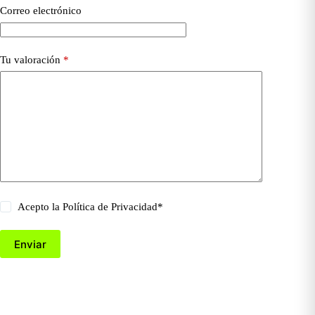
Correo electrónico
Tu valoración
*
Acepto la
Política de Privacidad
*
Enviar