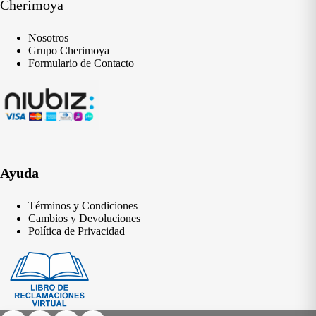
Cherimoya
Nosotros
Grupo Cherimoya
Formulario de Contacto
Ayuda
Términos y Condiciones
Cambios y Devoluciones
Política de Privacidad