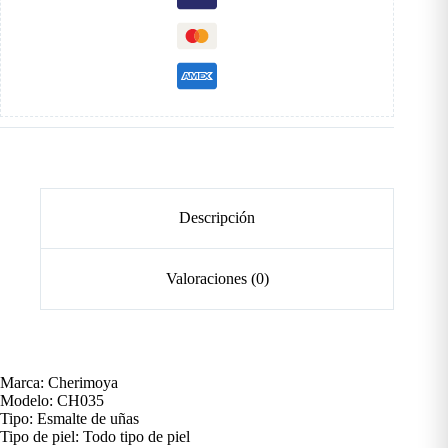
Descripción
Valoraciones (0)
Marca: Cherimoya
Modelo: CH035
Tipo: Esmalte de uñas
Tipo de piel: Todo tipo de piel