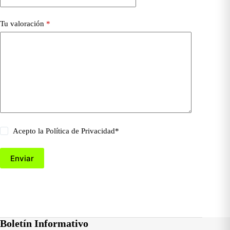
Tu valoración
*
Acepto la
Política de Privacidad
*
Enviar
Boletín Informativo