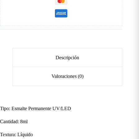
Descripción
Valoraciones (0)
Tipo: Esmalte Permanente UV/LED
Cantidad: 8ml
Textura: Líquido