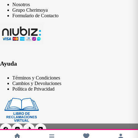
Nosotros
Grupo Cherimoya
Formulario de Contacto
Ayuda
Términos y Condiciones
Cambios y Devoluciones
Política de Privacidad