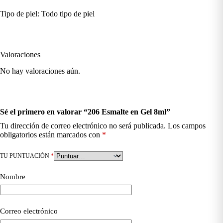
Tipo de piel: Todo tipo de piel
Valoraciones
No hay valoraciones aún.
Sé el primero en valorar “206 Esmalte en Gel 8ml”
Tu dirección de correo electrónico no será publicada.
Los campos
obligatorios están marcados con
*
TU PUNTUACIÓN
*
Nombre
Correo electrónico