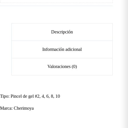
Descripción
Información adicional
Valoraciones (0)
Tipo: Pincel de gel #2, 4, 6, 8, 10
Marca: Cherimoya