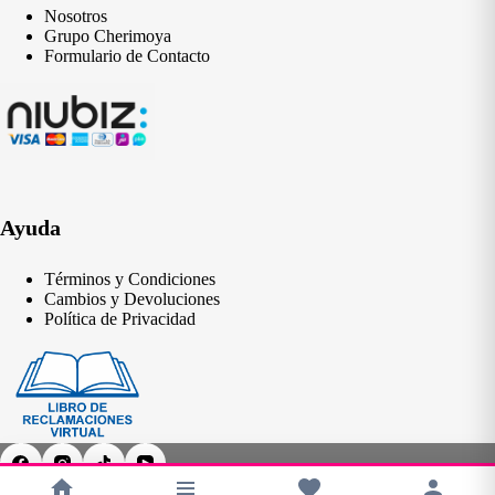
Nosotros
Grupo Cherimoya
Formulario de Contacto
Ayuda
Términos y Condiciones
Cambios y Devoluciones
Política de Privacidad