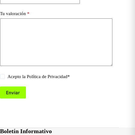
Tu valoración
*
Acepto la
Política de Privacidad
*
Enviar
Boletín Informativo