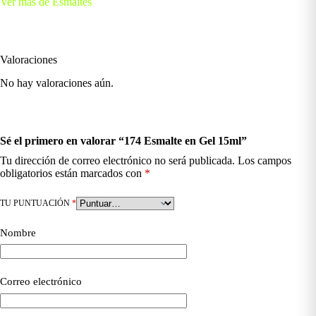
Ver más de Esmaltes
Valoraciones
No hay valoraciones aún.
Sé el primero en valorar “174 Esmalte en Gel 15ml”
Tu dirección de correo electrónico no será publicada.
Los campos
obligatorios están marcados con
*
TU PUNTUACIÓN
*
Nombre
Correo electrónico