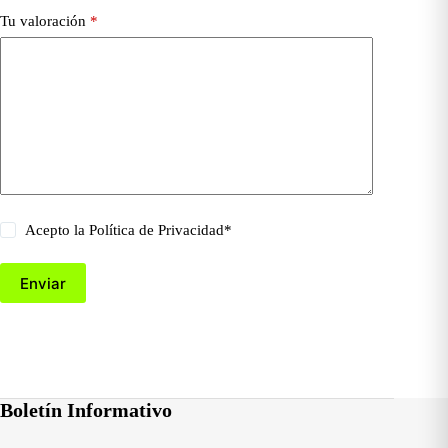
Tu valoración
*
Acepto la
Política de Privacidad
*
Enviar
Boletín Informativo