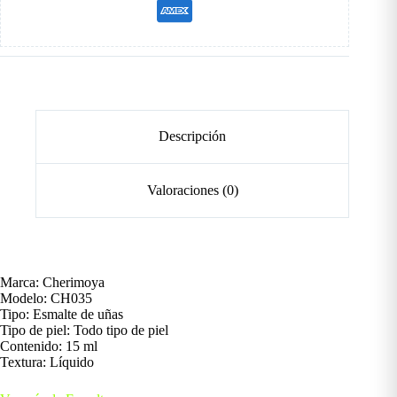
Descripción
Valoraciones (0)
Marca: Cherimoya
Modelo: CH035
Tipo: Esmalte de uñas
Tipo de piel: Todo tipo de piel
Contenido: 15 ml
Textura: Líquido