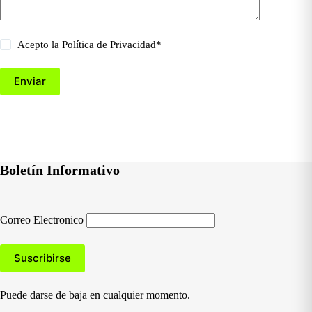
Acepto la
Política de Privacidad
*
Enviar
Boletín Informativo
Correo Electronico
Puede darse de baja en cualquier momento.