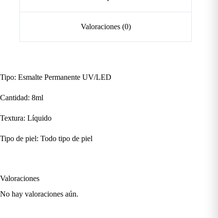
Valoraciones (0)
Tipo: Esmalte Permanente UV/LED
Cantidad: 8ml
Textura: Líquido
Tipo de piel: Todo tipo de piel
Valoraciones
No hay valoraciones aún.