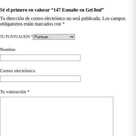
Sé el primero en valorar “147 Esmalte en Gel 8ml”
Tu dirección de correo electrónico no será publicada.
Los campos
obligatorios están marcados con
*
TU PUNTUACIÓN
*
Nombre
Correo electrónico
Tu valoración
*