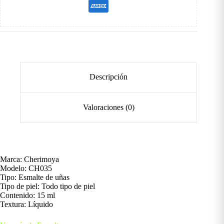
Descripción
Valoraciones (0)
Marca: Cherimoya
Modelo: CH035
Tipo: Esmalte de uñas
Tipo de piel: Todo tipo de piel
Contenido: 15 ml
Textura: Líquido