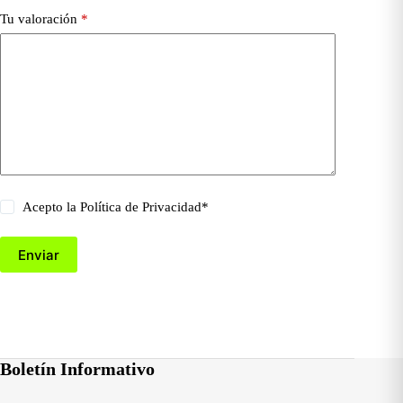
Tu valoración
*
Acepto la
Política de Privacidad
*
Enviar
Boletín Informativo