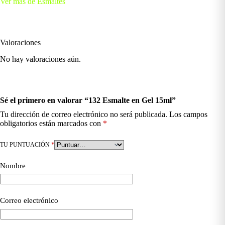
Ver más de Esmaltes
Valoraciones
No hay valoraciones aún.
Sé el primero en valorar “132 Esmalte en Gel 15ml”
Tu dirección de correo electrónico no será publicada.
Los campos
obligatorios están marcados con
*
TU PUNTUACIÓN
*
Nombre
Correo electrónico