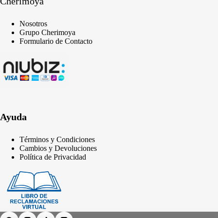
Cherimoya
Nosotros
Grupo Cherimoya
Formulario de Contacto
Ayuda
Términos y Condiciones
Cambios y Devoluciones
Política de Privacidad