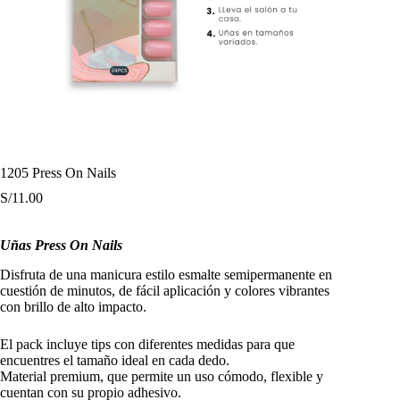
1205 Press On Nails
S/
11.00
Uñas Press On Nails
Disfruta de una manicura estilo esmalte semipermanente en
cuestión de minutos, de fácil aplicación y colores vibrantes
con brillo de alto impacto.
El pack incluye tips con diferentes medidas para que
encuentres el tamaño ideal en cada dedo.
Material premium, que permite un uso cómodo, flexible y
cuentan con su propio adhesivo.