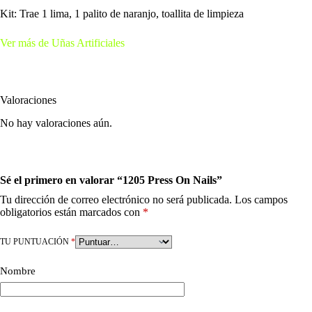
Kit: Trae 1 lima, 1 palito de naranjo, toallita de limpieza
Ver más de Uñas Artificiales
Valoraciones
No hay valoraciones aún.
Sé el primero en valorar “1205 Press On Nails”
Tu dirección de correo electrónico no será publicada.
Los campos
obligatorios están marcados con
*
TU PUNTUACIÓN
*
Nombre