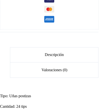
Descripción
Valoraciones (0)
Tipo: Uñas postizas
Cantidad: 24 tips