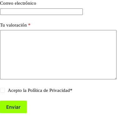
Correo electrónico
Tu valoración
*
Acepto la
Política de Privacidad
*
Enviar