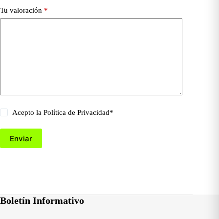
Tu valoración
*
Acepto la
Política de Privacidad
*
Enviar
Boletín Informativo