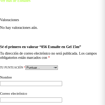
Ver más de Esmaltes
Valoraciones
No hay valoraciones aún.
Sé el primero en valorar “056 Esmalte en Gel 15m”
Tu dirección de correo electrónico no será publicada.
Los campos
obligatorios están marcados con
*
TU PUNTUACIÓN
*
Nombre
Correo electrónico