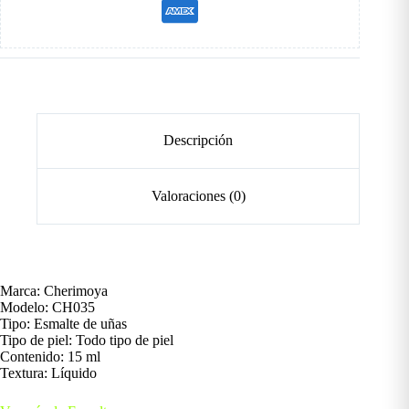
Descripción
Valoraciones (0)
Marca: Cherimoya
Modelo: CH035
Tipo: Esmalte de uñas
Tipo de piel: Todo tipo de piel
Contenido: 15 ml
Textura: Líquido