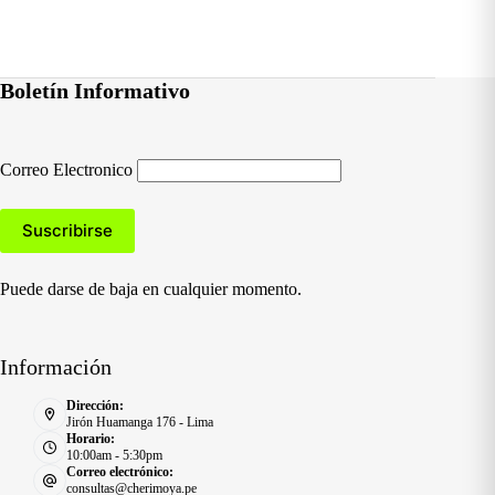
Boletín Informativo
Correo Electronico
Puede darse de baja en cualquier momento.
Información
Dirección:
Jirón Huamanga 176 - Lima
Horario:
10:00am - 5:30pm
Correo electrónico:
consultas@cherimoya.pe