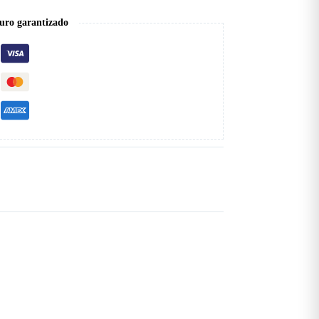
uro garantizado