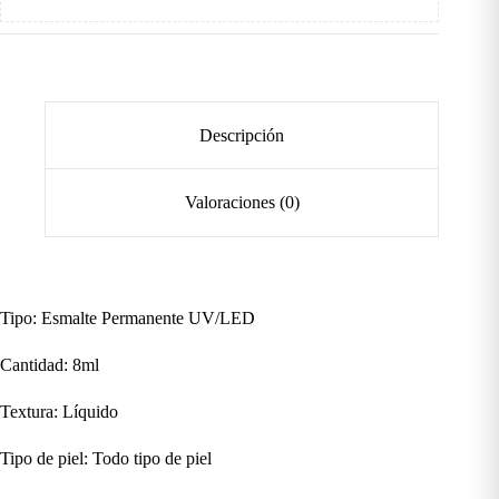
Descripción
Valoraciones (0)
Tipo: Esmalte Permanente UV/LED
Cantidad: 8ml
Textura: Líquido
Tipo de piel: Todo tipo de piel