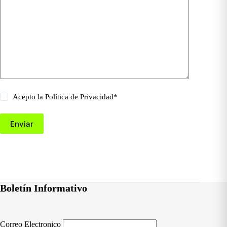
Acepto la
Política de Privacidad
*
Enviar
Boletín Informativo
Correo Electronico