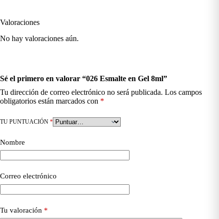
Valoraciones
No hay valoraciones aún.
Sé el primero en valorar “026 Esmalte en Gel 8ml”
Tu dirección de correo electrónico no será publicada.
Los campos
obligatorios están marcados con
*
TU PUNTUACIÓN
*
Nombre
Correo electrónico
Tu valoración
*