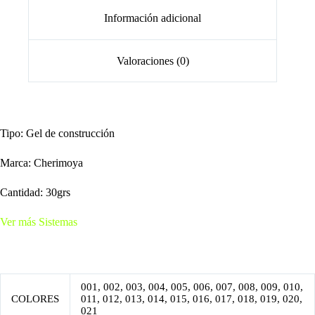
Información adicional
Valoraciones (0)
Tipo: Gel de construcción
Marca: Cherimoya
Cantidad: 30grs
Ver más Sistemas
001, 002, 003, 004, 005, 006, 007, 008, 009, 010,
COLORES
011, 012, 013, 014, 015, 016, 017, 018, 019, 020,
021