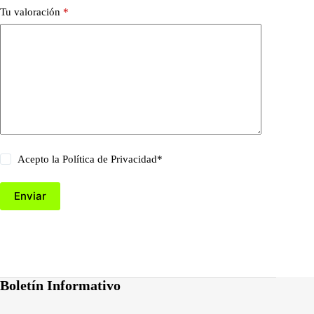
Tu valoración
*
Acepto la
Política de Privacidad
*
Enviar
Boletín Informativo