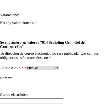
Valoraciones
No hay valoraciones aún.
Sé el primero en valorar “014 Sculpting Gel – Gel de
Construcción”
Tu dirección de correo electrónico no será publicada.
Los campos
obligatorios están marcados con
*
TU PUNTUACIÓN
*
Nombre
Correo electrónico