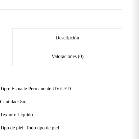
Descripción
Valoraciones (0)
Tipo: Esmalte Permanente UV/LED
Cantidad: 8ml
Textura: Líquido
Tipo de piel: Todo tipo de piel