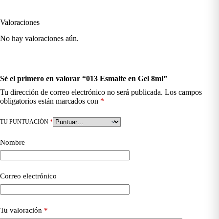
Valoraciones
No hay valoraciones aún.
Sé el primero en valorar “013 Esmalte en Gel 8ml”
Tu dirección de correo electrónico no será publicada.
Los campos
obligatorios están marcados con
*
TU PUNTUACIÓN
*
Nombre
Correo electrónico
Tu valoración
*