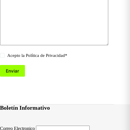
Acepto la
Política de Privacidad
*
Enviar
Boletín Informativo
Correo Electronico