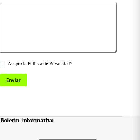
Acepto la
Política de Privacidad
*
Enviar
Boletín Informativo