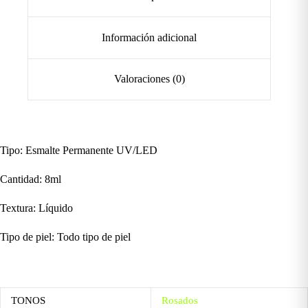
Información adicional
Valoraciones (0)
Tipo: Esmalte Permanente UV/LED
Cantidad: 8ml
Textura: Líquido
Tipo de piel: Todo tipo de piel
TONOS
Rosados