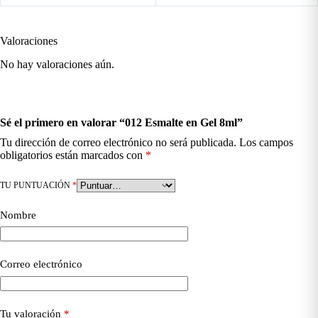
Valoraciones
No hay valoraciones aún.
Sé el primero en valorar “012 Esmalte en Gel 8ml”
Tu dirección de correo electrónico no será publicada.
Los campos
obligatorios están marcados con
*
TU PUNTUACIÓN
*
Nombre
Correo electrónico
Tu valoración
*