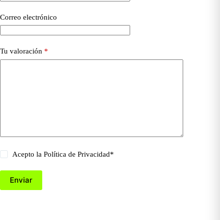
Correo electrónico
Tu valoración
*
Acepto la
Política de Privacidad
*
Enviar