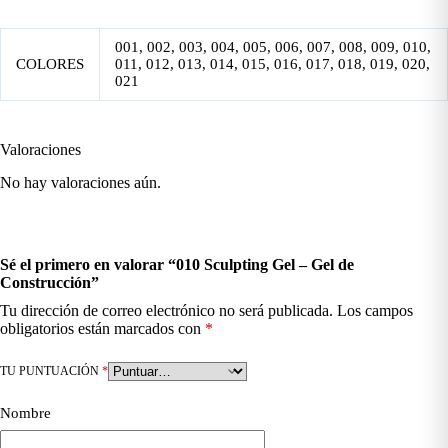
001, 002, 003, 004, 005, 006, 007, 008, 009, 010,
COLORES
011, 012, 013, 014, 015, 016, 017, 018, 019, 020,
021
Valoraciones
No hay valoraciones aún.
Sé el primero en valorar “010 Sculpting Gel – Gel de
Construcción”
Tu dirección de correo electrónico no será publicada.
Los campos
obligatorios están marcados con
*
TU PUNTUACIÓN
*
Nombre