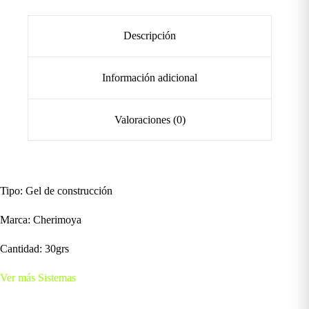
Descripción
Información adicional
Valoraciones (0)
Tipo: Gel de construcción
Marca: Cherimoya
Cantidad: 30grs
Ver más Sistemas