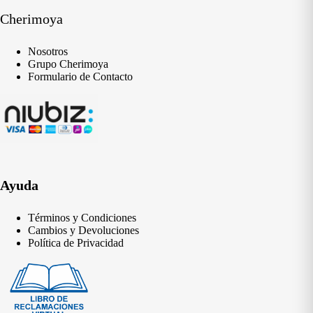
Cherimoya
Nosotros
Grupo Cherimoya
Formulario de Contacto
Ayuda
Términos y Condiciones
Cambios y Devoluciones
Política de Privacidad