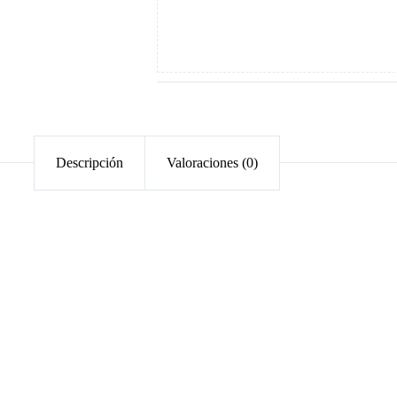
Descripción
Valoraciones (0)