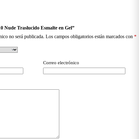
10 Nude Traslucido Esmalte en Gel”
nico no será publicada.
Los campos obligatorios están marcados con
*
Correo electrónico