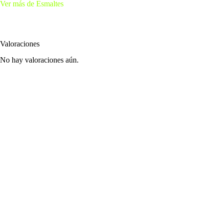
Ver más de Esmaltes
Valoraciones
No hay valoraciones aún.