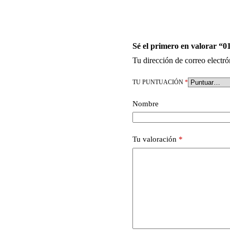
Sé el primero en valorar “0
Tu dirección de correo electró
TU PUNTUACIÓN
*
Nombre
Tu valoración
*