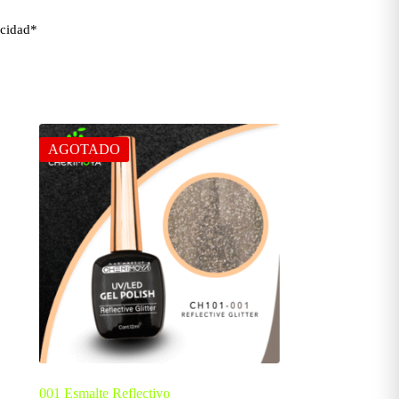
acidad
*
AGOTADO
001 Esmalte Reflectivo