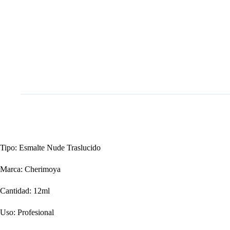
Tipo: Esmalte Nude Traslucido
Marca: Cherimoya
Cantidad: 12ml
Uso: Profesional