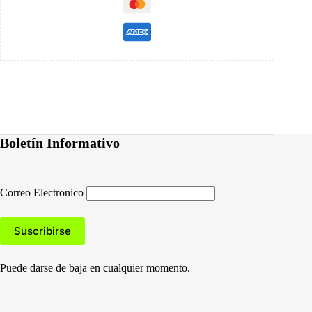
Boletín Informativo
Correo Electronico
Puede darse de baja en cualquier momento.