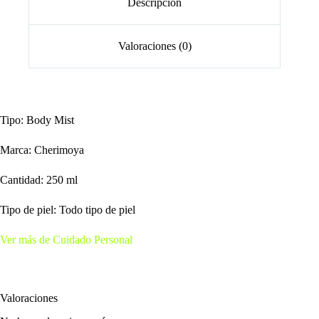
Descripción
Valoraciones (0)
Tipo: Body Mist
Marca: Cherimoya
Cantidad: 250 ml
Tipo de piel: Todo tipo de piel
Ver más de Cuidado Personal
Valoraciones