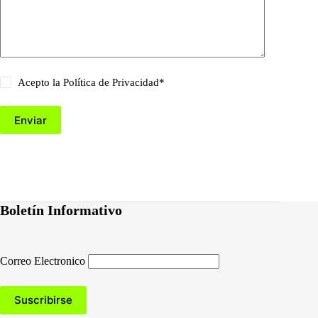
Acepto la
Política de Privacidad
*
Enviar
Boletín Informativo
Correo Electronico