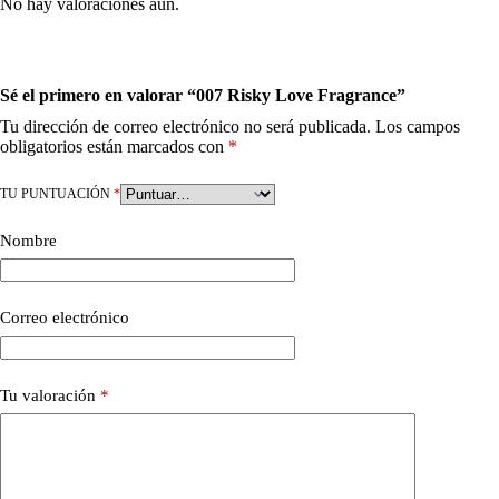
No hay valoraciones aún.
Sé el primero en valorar “007 Risky Love Fragrance”
Tu dirección de correo electrónico no será publicada.
Los campos
obligatorios están marcados con
*
TU PUNTUACIÓN
*
Nombre
Correo electrónico
Tu valoración
*